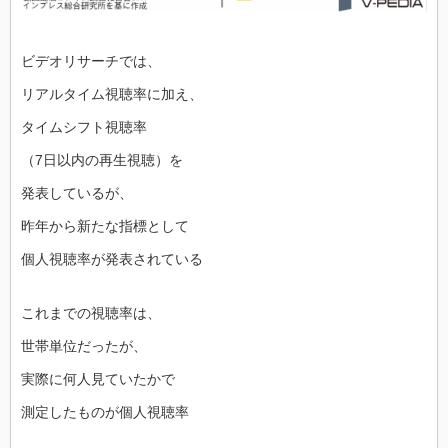
ビデオリサーチでは、
リアルタイム視聴率に加え、
タイムシフト視聴率
（7日以内の再生視聴）を
発表しているが、
昨年から新たな指標として
個人視聴率が発表されている
これまでの視聴率は、
世帯単位だったが、
実際に何人見ていたかで
測定したものが個人視聴率