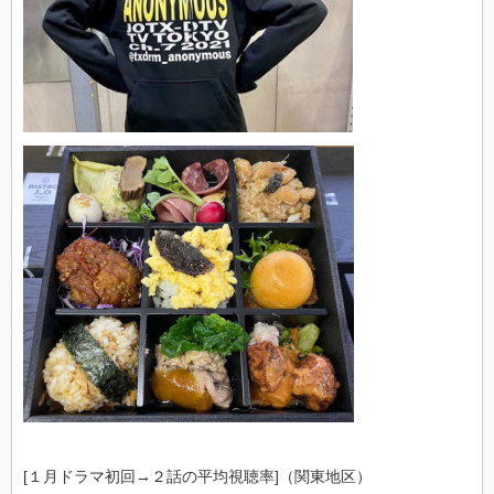
[１月ドラマ初回→２話の平均視聴率]（関東地区）