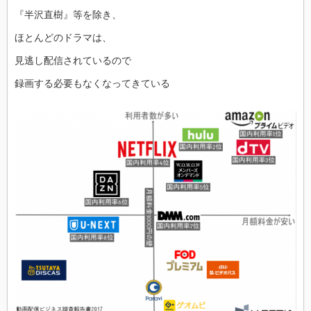
『半沢直樹』等を除き、
ほとんどのドラマは、
見逃し配信されているので
録画する必要もなくなってきている