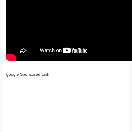
google Sponsored Link