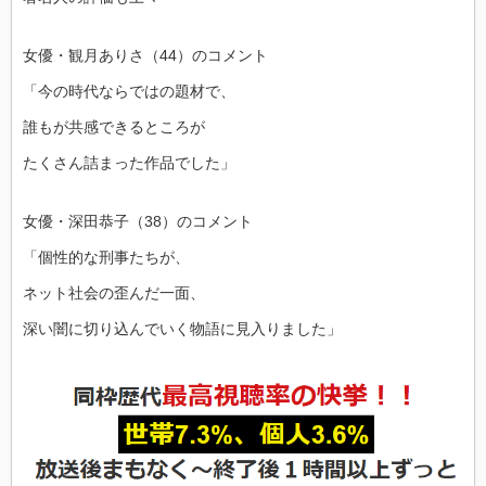
女優・観月ありさ（44）のコメント
「今の時代ならではの題材で、
誰もが共感できるところが
たくさん詰まった作品でした」
女優・深田恭子（38）のコメント
「個性的な刑事たちが、
ネット社会の歪んだ一面、
深い闇に切り込んでいく物語に見入りました」