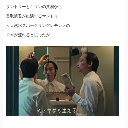
サントリーとキリンの共演から
香取慎吾が出演するサントリー
＜天然水スパークリングレモン＞の
ＣＭが流れると思ったが…