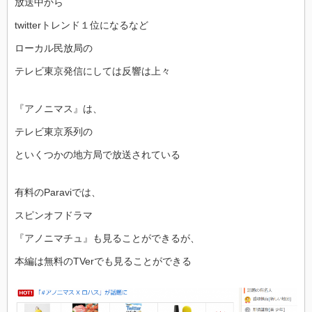
放送中から
twitterトレンド１位になるなど
ローカル民放局の
テレビ東京発信にしては反響は上々
『アノニマス』は、
テレビ東京系列の
といくつかの地方局で放送されている
有料のParaviでは、
スピンオフドラマ
『アノニマチュ』も見ることができるが、
本編は無料のTVerでも見ることができる