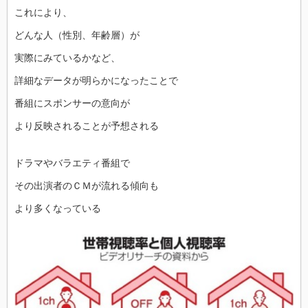
これにより、
どんな人（性別、年齢層）が
実際にみているかなど、
詳細なデータが明らかになったことで
番組にスポンサーの意向が
より反映されることが予想される
ドラマやバラエティ番組で
その出演者のＣＭが流れる傾向も
より多くなっている