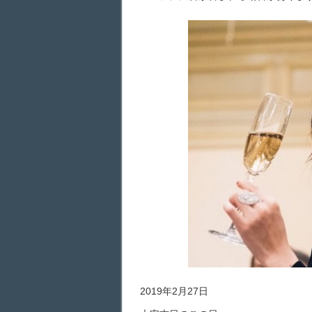
2019年2月27日