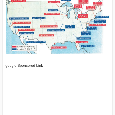
google Sponsored Link