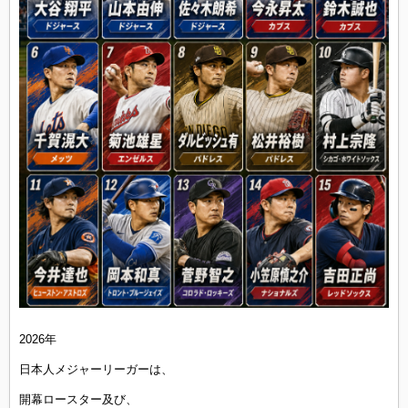
2026年
日本人メジャーリーガーは、
開幕ロースター及び、