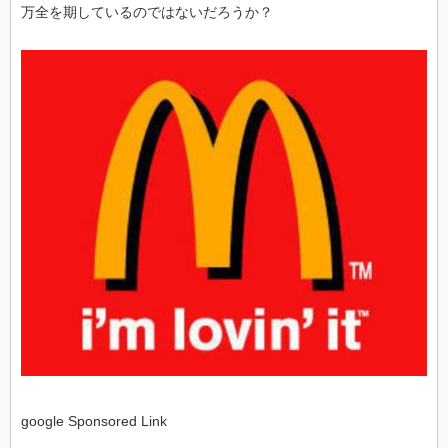
万全を期しているのではないだろうか？
google Sponsored Link