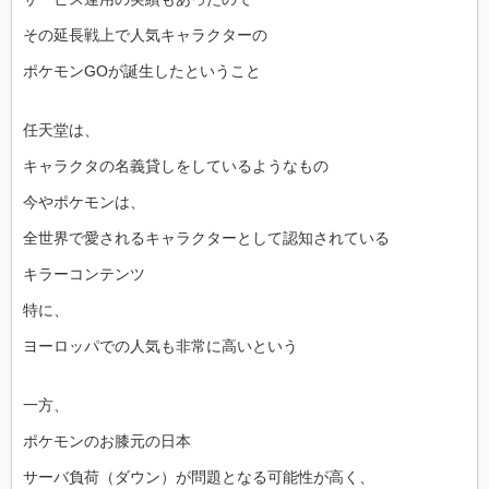
その延長戦上で人気キャラクターの
ポケモンGOが誕生したということ
任天堂は、
キャラクタの名義貸しをしているようなもの
今やポケモンは、
全世界で愛されるキャラクターとして認知されている
キラーコンテンツ
特に、
ヨーロッパでの人気も非常に高いという
一方、
ポケモンのお膝元の日本
サーバ負荷（ダウン）が問題となる可能性が高く、