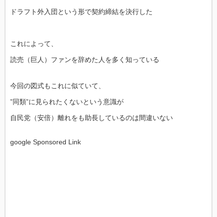
ドラフト外入団という形で契約締結を決行した
これによって、
読売（巨人）ファンを辞めた人を多く知っている
今回の図式もこれに似ていて、
”同類”に見られたくないという意識が
自民党（安倍）離れをも助長しているのは間違いない
google Sponsored Link