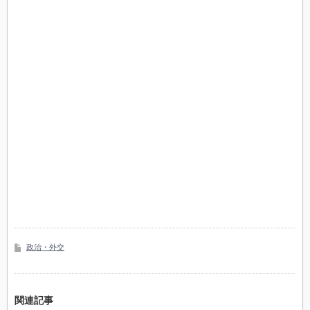
政治・外交
関連記事