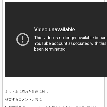
ネット上に流れた動画に対し、
称賛するコメントと共に