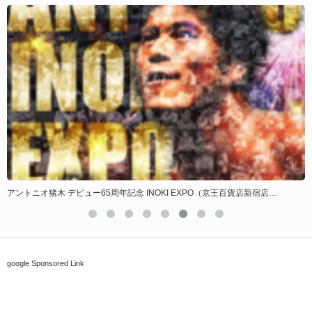
アントニオ猪木 デビュー65周年記念 INOKI EXPO（京王百貨店新宿店…
google Sponsored Link