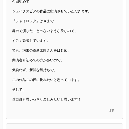
今回初めて
シェイクスピアの作品に出演させていただきます。
『シャイロック』は今まで
舞台で演じたことのないような役なので、
すごく緊張しています。
でも、演出の森新太郎さんをはじめ、
共演者も初めての方が多いので、
気負わず、新鮮な気持ちで、
この作品この役に挑みたいと思っています。
そして、
僕自身も思いっきり楽しみたいと思います！