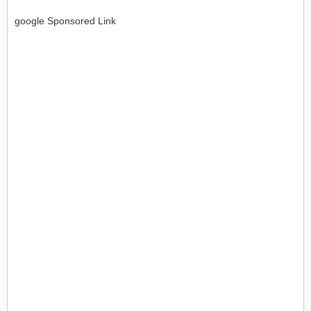
google Sponsored Link