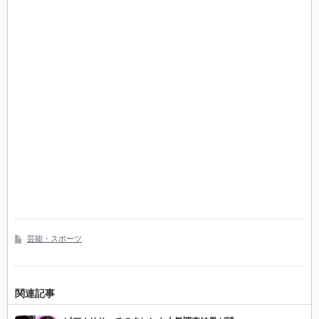
芸能・スポーツ
関連記事