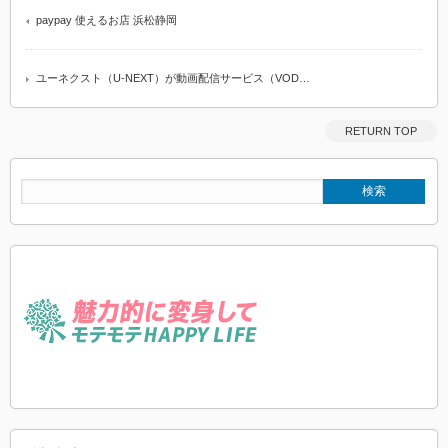
paypay 使えるお店 浜松静岡
ユーネクスト（U-NEXT）が動画配信サービス（VOD…
RETURN TOP