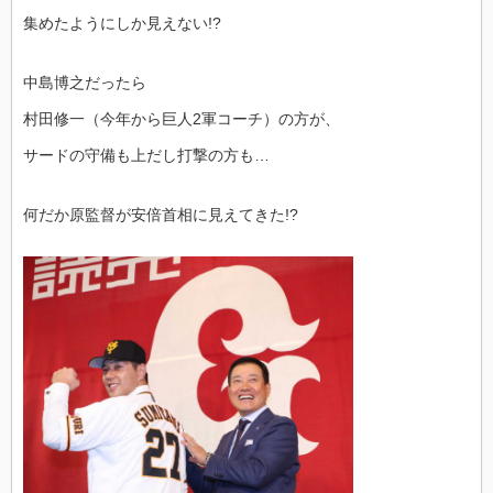
集めたようにしか見えない!?
中島博之だったら
村田修一（今年から巨人2軍コーチ）の方が、
サードの守備も上だし打撃の方も…
何だか原監督が安倍首相に見えてきた!?