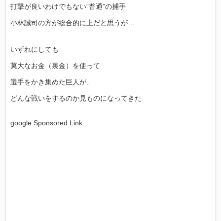
打撃が良いわけでもない”普通”の捕手
小林誠司の方が総合的に上だと思うが…
いずれにしても
莫大なお金（裏金）を使って
選手をかき集めた巨人が、
どんな戦いをするのか見ものになってきた
google Sponsored Link