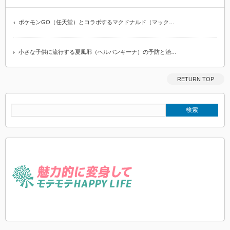
ポケモンGO（任天堂）とコラボするマクドナルド（マック…
小さな子供に流行する夏風邪（ヘルパンキーナ）の予防と治…
RETURN TOP