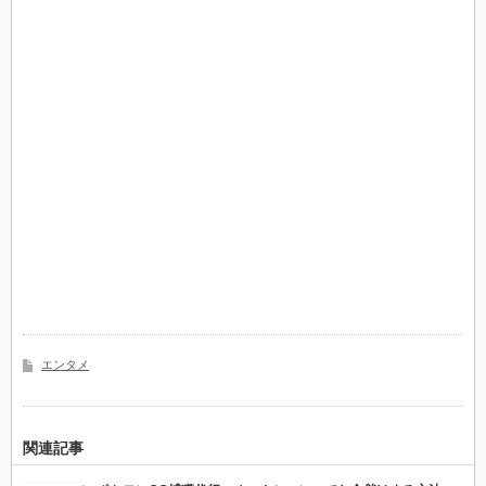
エンタメ
関連記事