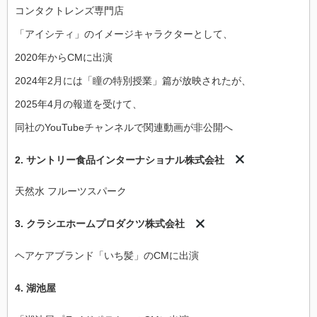
コンタクトレンズ専門店
「アイシティ」のイメージキャラクターとして、
2020年からCMに出演
2024年2月には「瞳の特別授業」篇が放映されたが、
2025年4月の報道を受けて、
同社のYouTubeチャンネルで関連動画が非公開へ
2.
サントリー食品インターナショナル株式会社
天然水 フルーツスパーク
3.
クラシエホームプロダクツ株式会社
ヘアケアブランド「いち髪」のCMに出演
4.
湖池屋