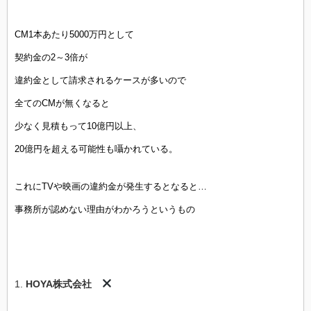
CM1本あたり5000万円として
契約金の2～3倍が
違約金として請求されるケースが多いので
全てのCMが無くなると
少なく見積もって10億円以上、
20億円を超える可能性も囁かれている。
これにTVや映画の違約金が発生するとなると…
事務所が認めない理由がわかろうというもの
1.
HOYA株式会社