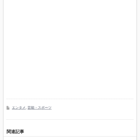
エンタメ
,
芸能・スポーツ
関連記事