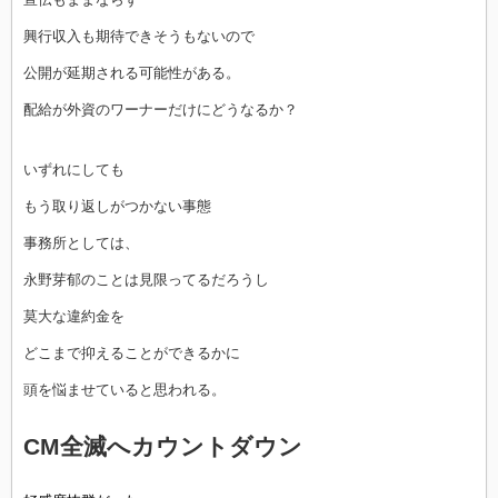
興行収入も期待できそうもないので
公開が延期される可能性がある。
配給が外資のワーナーだけにどうなるか？
いずれにしても
もう取り返しがつかない事態
事務所としては、
永野芽郁のことは見限ってるだろうし
莫大な違約金を
どこまで抑えることができるかに
頭を悩ませていると思われる。
CM全滅へカウントダウン