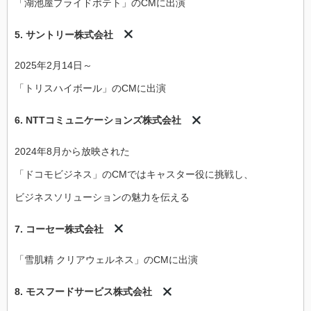
「湖池屋プライドポテト」のCMに出演
5.
サントリー株式会社
2025年2月14日～
「トリスハイボール」のCMに出演
6.
NTTコミュニケーションズ株式会社
2024年8月から放映された
「ドコモビジネス」のCMではキャスター役に挑戦し、
ビジネスソリューションの魅力を伝える​
7.
コーセー株式会社
「雪肌精 クリアウェルネス」のCMに出演
8.
モスフードサービス株式会社