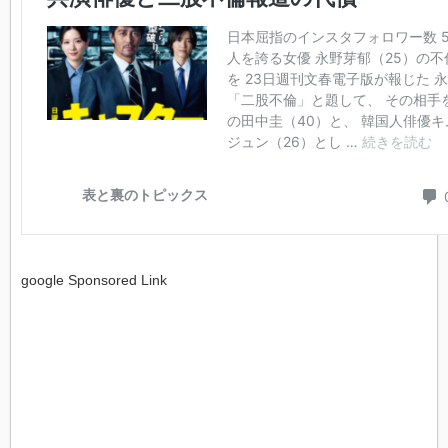
google Sponsored Link