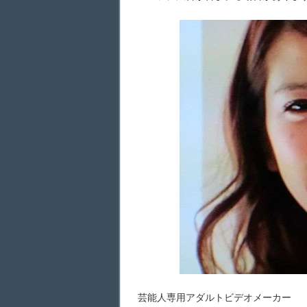
芸能人専用アダルトビデオメーカー