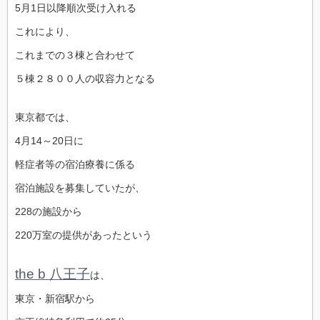
5月1日以降順次受け入れる
これにより、
これまでの３棟と合わせて
５棟２８００人の収容力となる
東京都では、
4月14～20日に
軽症者等の宿泊療養に係る
宿泊施設を募集していたが、
228の施設から
220万室の提供があったという
the b 八王子
は、
東京・新宿駅から