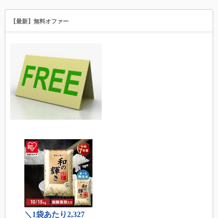
【最新】無料オファー