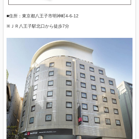
■住所：東京都八王子市明神町4-6-12
※ＪＲ八王子駅北口から徒歩7分