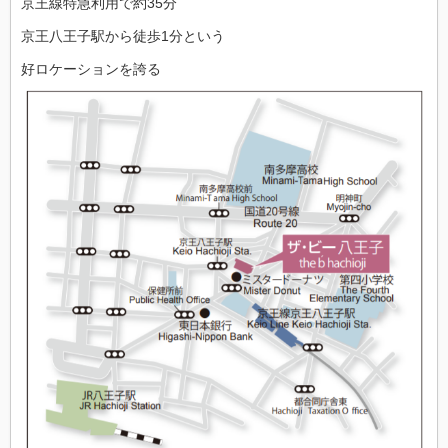
京王線特急利用で約35分
京王八王子駅から徒歩1分という
好ロケーションを誇る