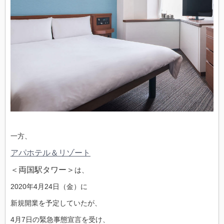
一方、
アパホテル＆リゾート
＜両国駅タワー＞
は、
2020年4月24日（金）に
新規開業を予定していたが、
4月7日の緊急事態宣言を受け、