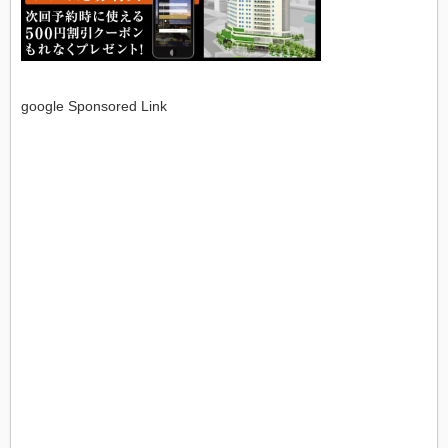
google Sponsored Link