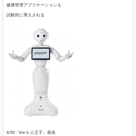
健康管理アプリケーションも
試験的に導入される
4/30「the b 八王子」発表