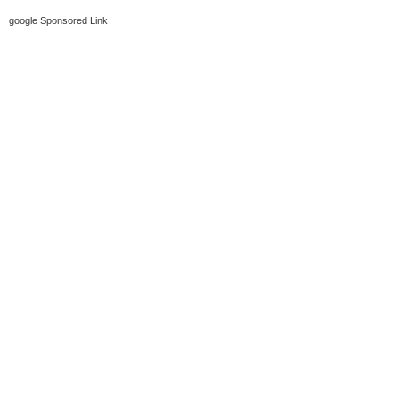
google Sponsored Link