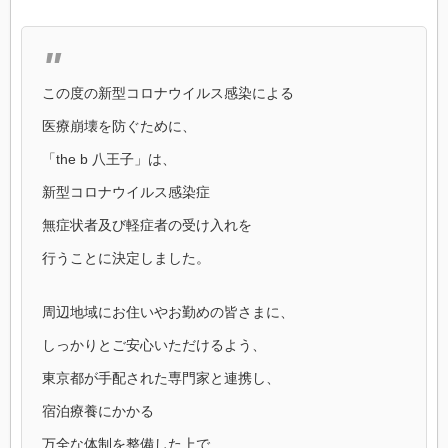
この度の新型コロナウイルス感染による
医療崩壊を防ぐために、
「the b 八王子」は、
新型コロナウイルス感染症
無症状者及び軽症者の受け入れを
行うことに決定しました。
周辺地域にお住いやお勤めの皆さまに、
しっかりとご安心いただけるよう、
東京都が手配された専門家と連携し、
宿泊療養にかかる
万全な体制を整備した上で