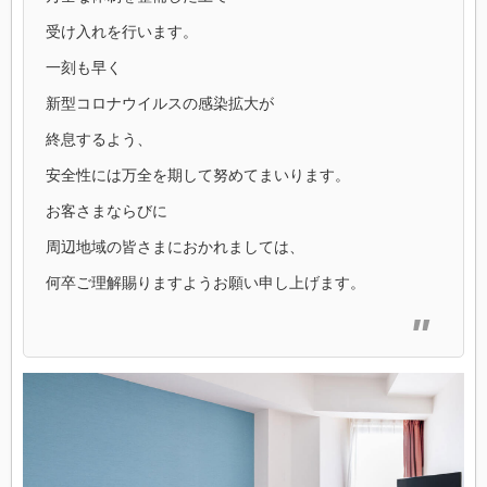
受け入れを行います。
一刻も早く
新型コロナウイルスの感染拡大が
終息するよう、
安全性には万全を期して努めてまいります。
お客さまならびに
周辺地域の皆さまにおかれましては、
何卒ご理解賜りますようお願い申し上げます。