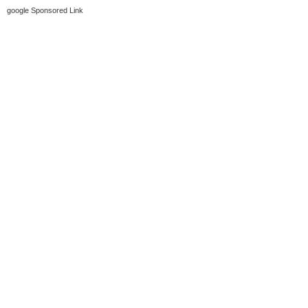
google Sponsored Link