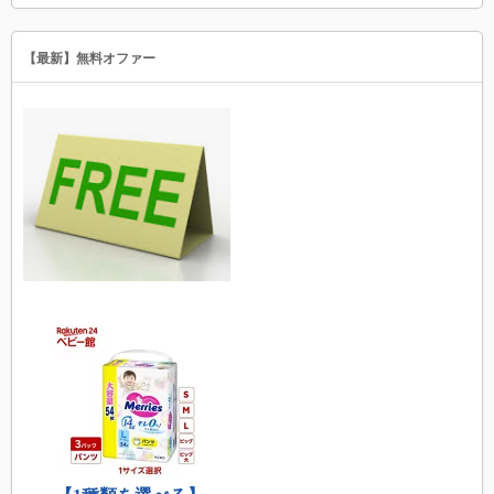
【最新】無料オファー