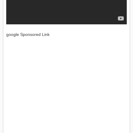
google Sponsored Link