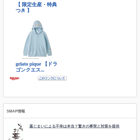
SMAP情報
墓じまいによる不幸は本当？驚きの事実と対策を提供