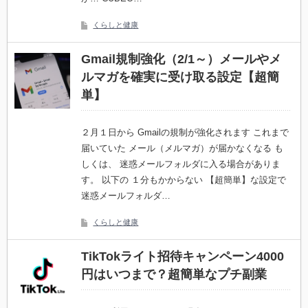
くらしと健康
Gmail規制強化（2/1～）メールやメ
ルマガを確実に受け取る設定【超簡
単】
２月１日から Gmailの規制が強化されます これまで
届いていた メール（メルマガ）が届かなくなる も
しくは、 迷惑メールフォルダに入る場合がありま
す。 以下の １分もかからない 【超簡単】な設定で
迷惑メールフォルダ…
くらしと健康
TikTokライト招待キャンペーン4000
円はいつまで？超簡単なプチ副業